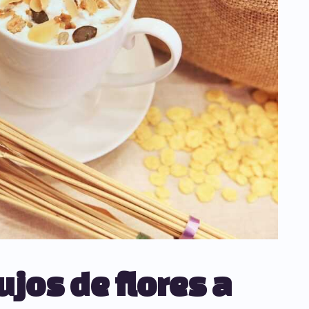
ujos de flores a