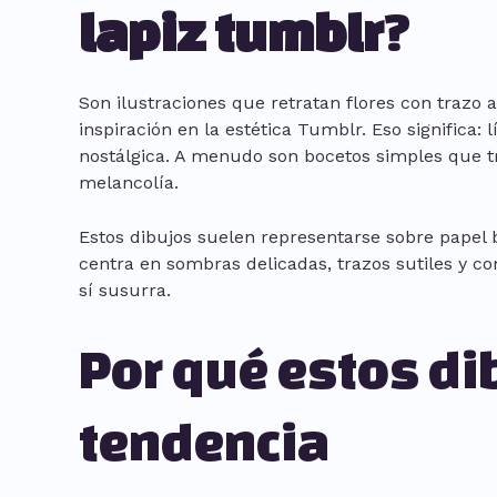
lapiz tumblr
?
Son ilustraciones que retratan flores con trazo 
inspiración en la estética Tumblr. Eso significa: 
nostálgica. A menudo son bocetos simples que t
melancolía.
Estos dibujos suelen representarse sobre papel b
centra en sombras delicadas, trazos sutiles y co
sí susurra.
Por qué estos di
tendencia