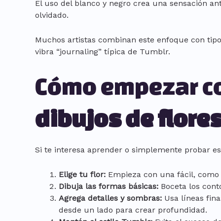
El uso del blanco y negro crea una sensación ant
olvidado.
Muchos artistas combinan este enfoque con tipo
vibra “journaling” típica de Tumblr.
Cómo empezar co
dibujos de flores
Si te interesa aprender o simplemente probar es
Elige tu flor:
Empieza con una fácil, como 
Dibuja las formas básicas:
Boceta los cont
Agrega detalles y sombras:
Usa líneas fin
desde un lado para crear profundidad.